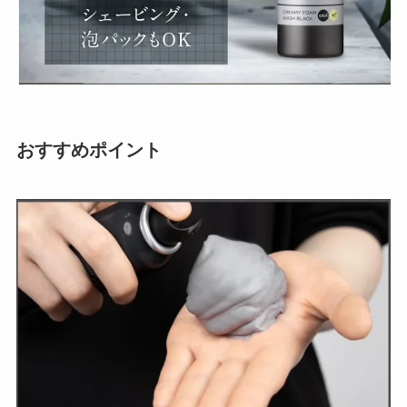
おすすめポイント