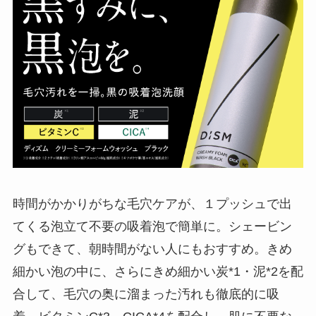
時間がかかりがちな毛穴ケアが、１プッシュで出
てくる泡立て不要の吸着泡で簡単に。シェービン
グもできて、朝時間がない人にもおすすめ。きめ
細かい泡の中に、さらにきめ細かい炭*1・泥*2を配
合して、毛穴の奥に溜まった汚れも徹底的に吸