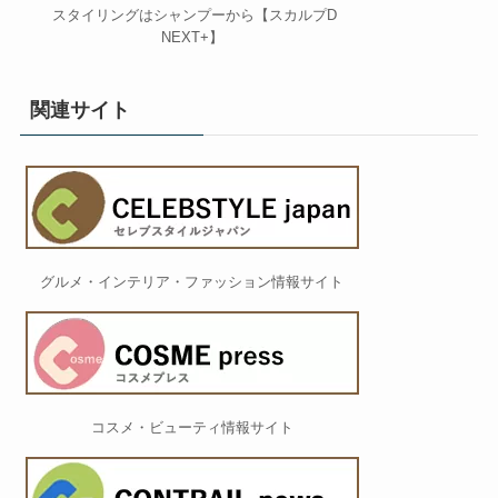
スタイリングはシャンプーから【スカルプD
NEXT+】
関連サイト
グルメ・インテリア・ファッション情報サイト
コスメ・ビューティ情報サイト