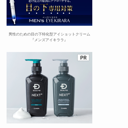
男性のための目の下特化型アイショットクリーム
『メンズアイキララ』