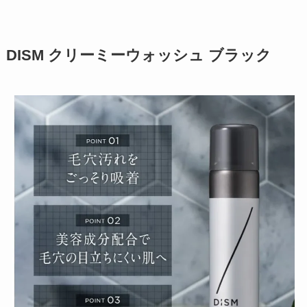
DISM クリーミーウォッシュ ブラック