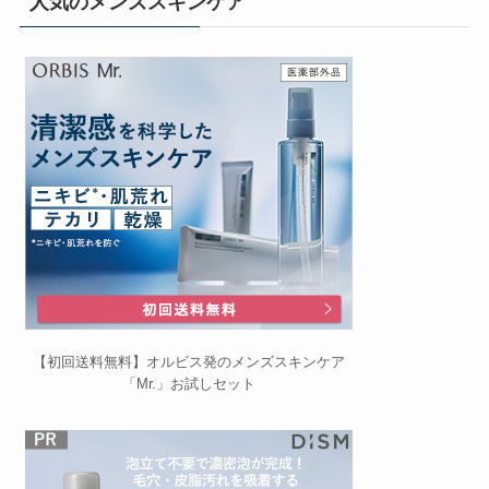
人気のメンズスキンケア
【初回送料無料】オルビス発のメンズスキンケア
「Mr.」お試しセット