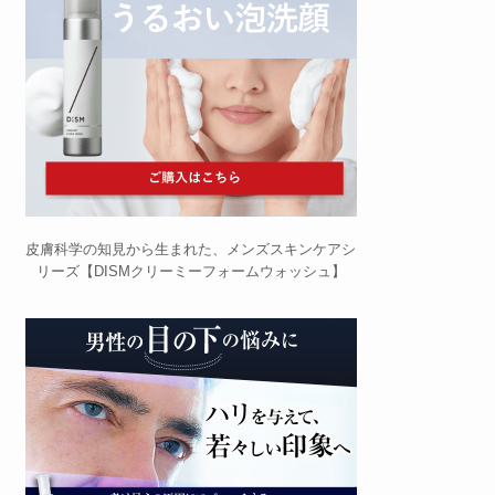
皮膚科学の知見から生まれた、メンズスキンケアシ
リーズ【DISMクリーミーフォームウォッシュ】