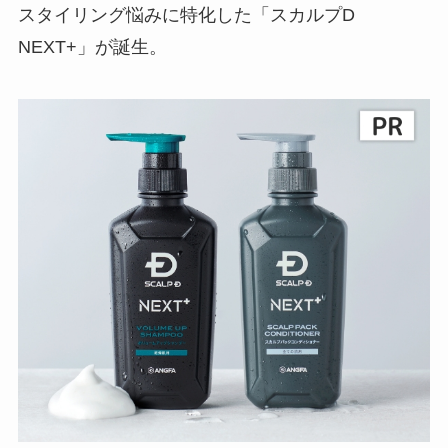
スタイリング悩みに特化した「スカルプD
NEXT+」が誕生。