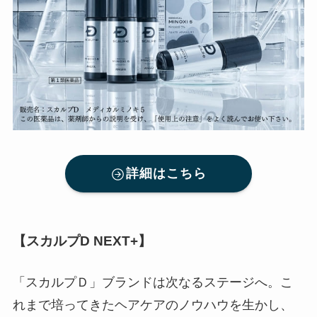
詳細はこちら
【スカルプD NEXT+】
「スカルプＤ」ブランドは次なるステージへ。こ
れまで培ってきたヘアケアのノウハウを生かし、