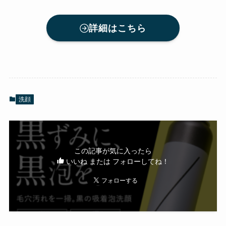
詳細はこちら
洗顔
この記事が気に入ったら
いいね または フォローしてね！