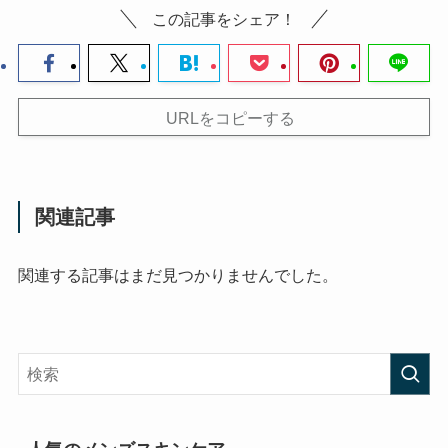
この記事をシェア！
URLをコピーする
関連記事
関連する記事はまだ見つかりませんでした。